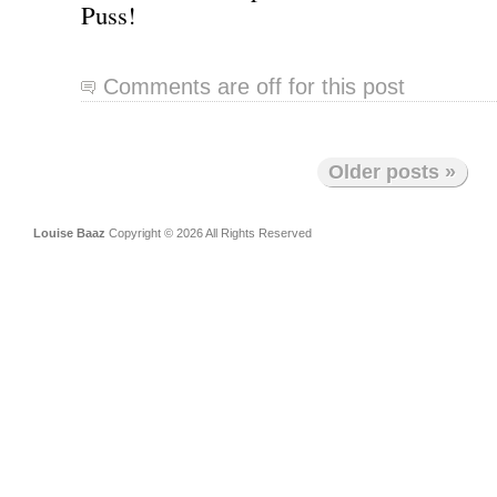
Puss!
Comments are off for this post
Older posts »
Louise Baaz
Copyright © 2026 All Rights Reserved