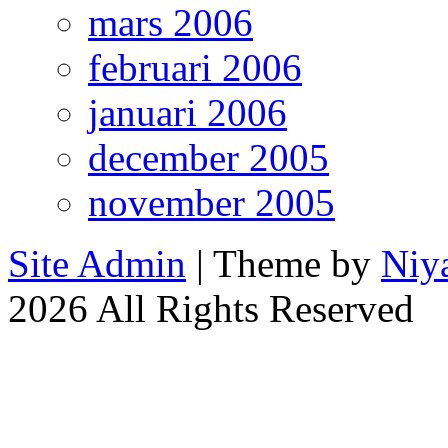
mars 2006
februari 2006
januari 2006
december 2005
november 2005
Site Admin
| Theme by
Niy
2026 All Rights Reserved