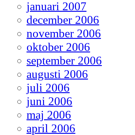
januari 2007
december 2006
november 2006
oktober 2006
september 2006
augusti 2006
juli 2006
juni 2006
maj 2006
april 2006