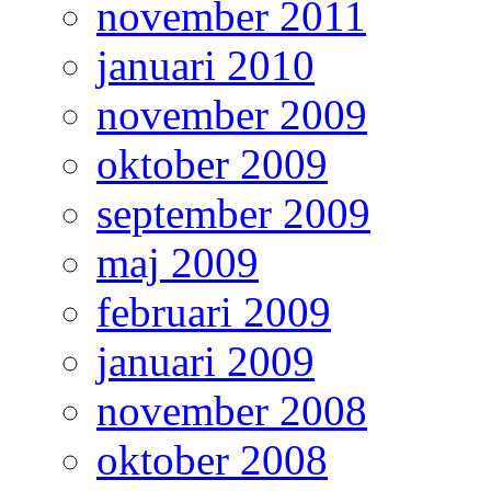
november 2011
januari 2010
november 2009
oktober 2009
september 2009
maj 2009
februari 2009
januari 2009
november 2008
oktober 2008