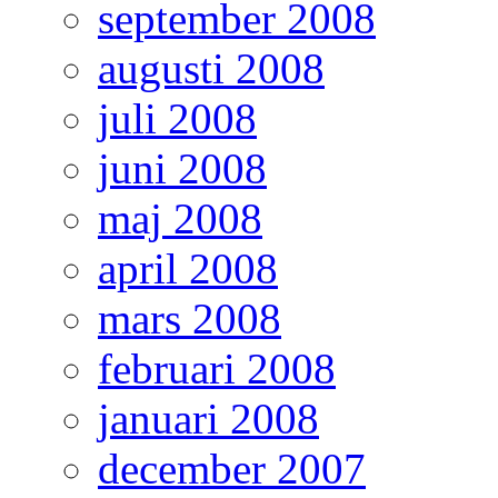
september 2008
augusti 2008
juli 2008
juni 2008
maj 2008
april 2008
mars 2008
februari 2008
januari 2008
december 2007