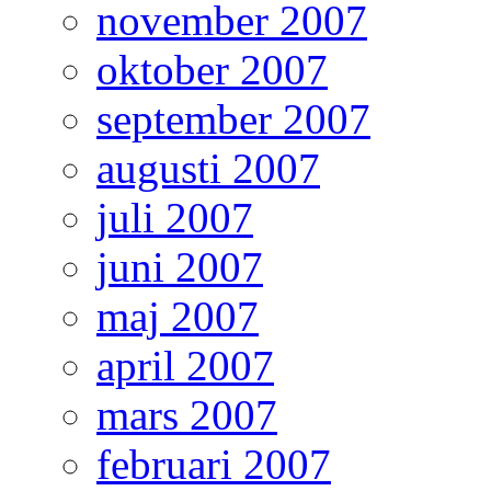
november 2007
oktober 2007
september 2007
augusti 2007
juli 2007
juni 2007
maj 2007
april 2007
mars 2007
februari 2007