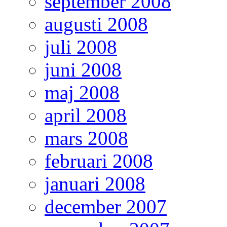
september 2008
augusti 2008
juli 2008
juni 2008
maj 2008
april 2008
mars 2008
februari 2008
januari 2008
december 2007