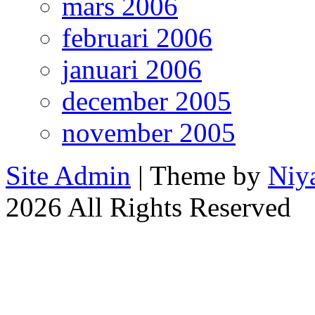
mars 2006
februari 2006
januari 2006
december 2005
november 2005
Site Admin
| Theme by
Niy
2026 All Rights Reserved