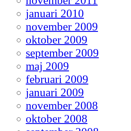
november 2011
januari 2010
november 2009
oktober 2009
september 2009
maj 2009
februari 2009
januari 2009
november 2008
oktober 2008