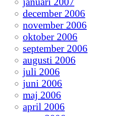
januari 2007
december 2006
november 2006
oktober 2006
september 2006
augusti 2006
juli 2006
juni 2006
maj 2006
april 2006