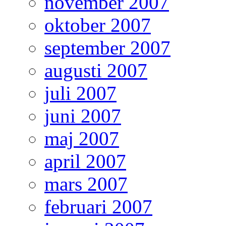
november 2007
oktober 2007
september 2007
augusti 2007
juli 2007
juni 2007
maj 2007
april 2007
mars 2007
februari 2007