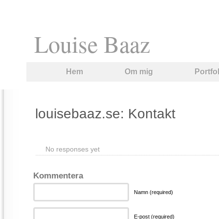
Louise Baaz
Hem
Om mig
Portfo
louisebaaz.se: Kontakt
No responses yet
Kommentera
Namn (required)
E-post (required)