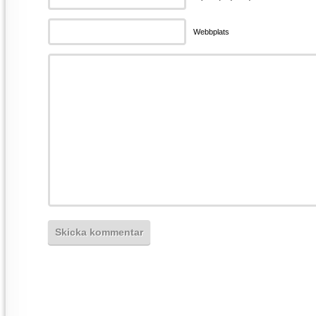
Webbplats