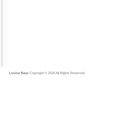
Louise Baaz
Copyright © 2026 All Rights Reserved