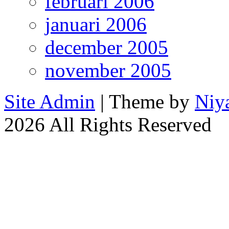
februari 2006
januari 2006
december 2005
november 2005
Site Admin
| Theme by
Niy
2026 All Rights Reserved