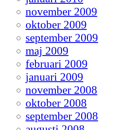
november 2009
oktober 2009
september 2009
maj 2009
februari 2009
januari 2009
november 2008
oktober 2008
september 2008
augusti 2008