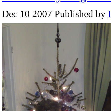
Dec 10 2007 Published by