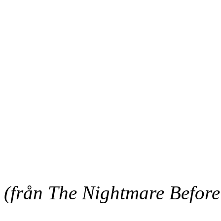
(från The Nightmare Before