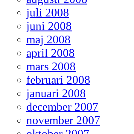
juli 2008
juni 2008
maj 2008
april 2008
mars 2008
februari 2008
januari 2008
december 2007
november 2007
oktober 2007