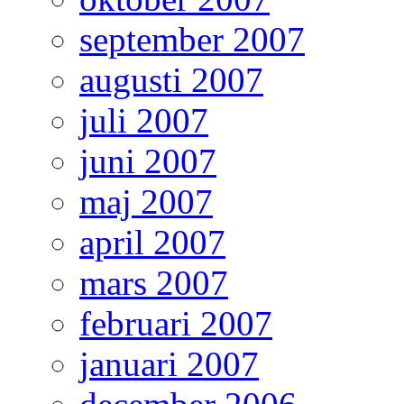
september 2007
augusti 2007
juli 2007
juni 2007
maj 2007
april 2007
mars 2007
februari 2007
januari 2007