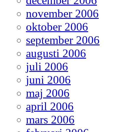
december 2006
november 2006
oktober 2006
september 2006
augusti 2006
juli 2006
juni 2006
maj 2006
april 2006
mars 2006