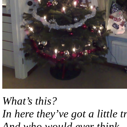
What’s this?
In here they’ve got a little 
And who would ever think