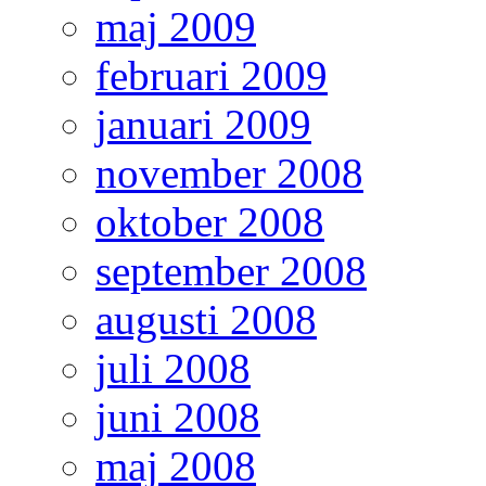
maj 2009
februari 2009
januari 2009
november 2008
oktober 2008
september 2008
augusti 2008
juli 2008
juni 2008
maj 2008