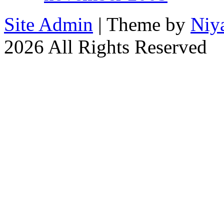
Site Admin
| Theme by
Niy
2026 All Rights Reserved