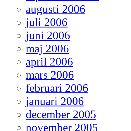
augusti 2006
juli 2006
juni 2006
maj 2006
april 2006
mars 2006
februari 2006
januari 2006
december 2005
november 2005