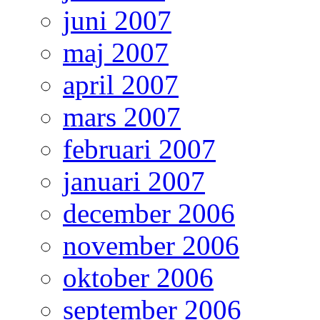
juni 2007
maj 2007
april 2007
mars 2007
februari 2007
januari 2007
december 2006
november 2006
oktober 2006
september 2006