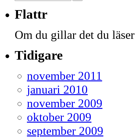
Flattr
Om du gillar det du läser
Tidigare
november 2011
januari 2010
november 2009
oktober 2009
september 2009