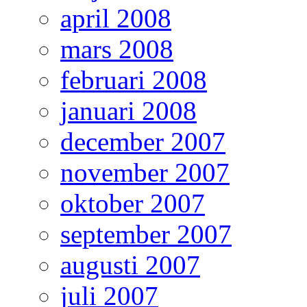
april 2008
mars 2008
februari 2008
januari 2008
december 2007
november 2007
oktober 2007
september 2007
augusti 2007
juli 2007