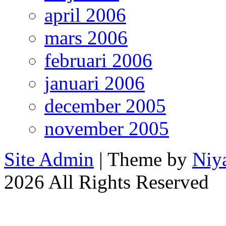
april 2006
mars 2006
februari 2006
januari 2006
december 2005
november 2005
Site Admin
| Theme by
Niy
2026 All Rights Reserved