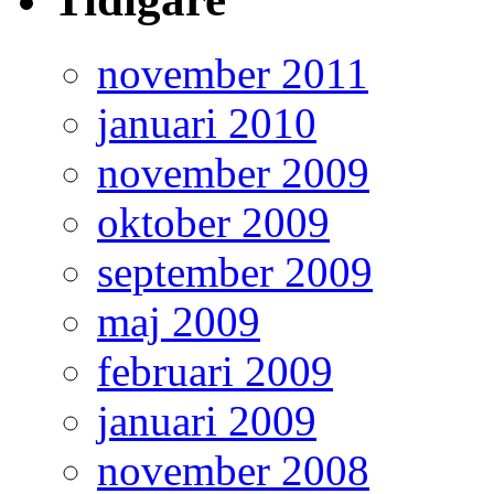
november 2011
januari 2010
november 2009
oktober 2009
september 2009
maj 2009
februari 2009
januari 2009
november 2008