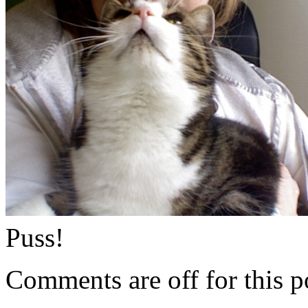
Puss!
Comments are off for this p