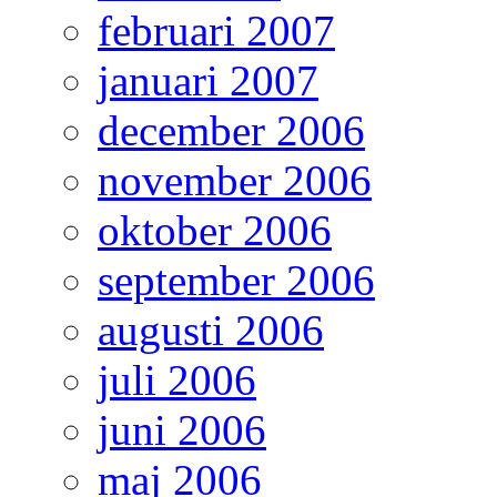
februari 2007
januari 2007
december 2006
november 2006
oktober 2006
september 2006
augusti 2006
juli 2006
juni 2006
maj 2006