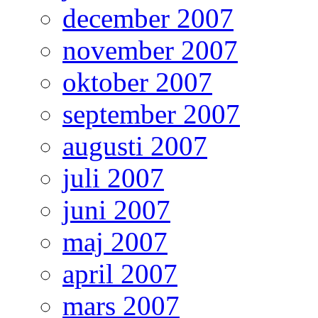
december 2007
november 2007
oktober 2007
september 2007
augusti 2007
juli 2007
juni 2007
maj 2007
april 2007
mars 2007