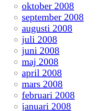
oktober 2008
september 2008
augusti 2008
juli 2008
juni 2008
maj 2008
april 2008
mars 2008
februari 2008
januari 2008