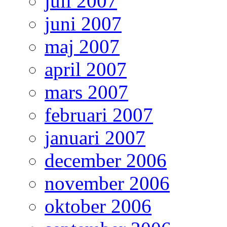
juli 2007
juni 2007
maj 2007
april 2007
mars 2007
februari 2007
januari 2007
december 2006
november 2006
oktober 2006