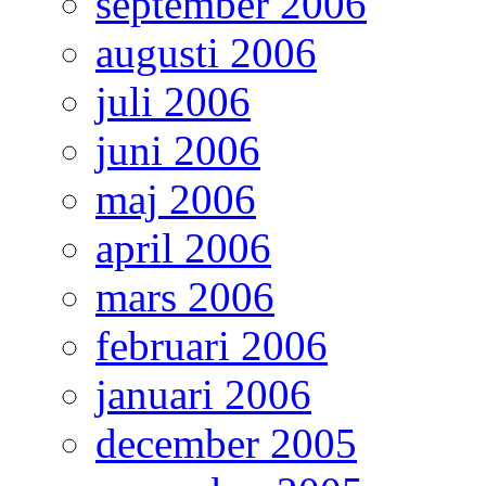
september 2006
augusti 2006
juli 2006
juni 2006
maj 2006
april 2006
mars 2006
februari 2006
januari 2006
december 2005