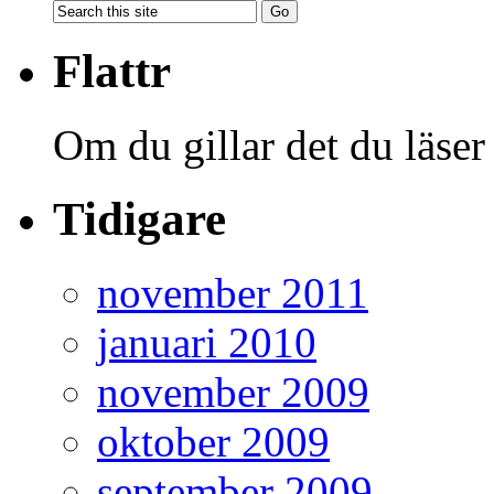
Flattr
Om du gillar det du läser
Tidigare
november 2011
januari 2010
november 2009
oktober 2009
september 2009