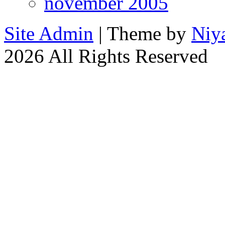
november 2005
Site Admin
| Theme by
Niy
2026 All Rights Reserved