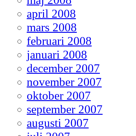
april 2008
mars 2008
februari 2008
januari 2008
december 2007
november 2007
oktober 2007
september 2007
augusti 2007