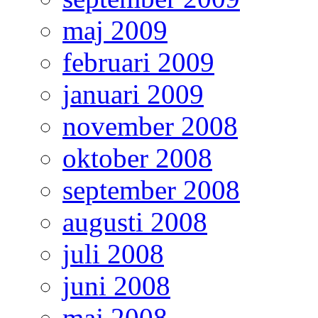
maj 2009
februari 2009
januari 2009
november 2008
oktober 2008
september 2008
augusti 2008
juli 2008
juni 2008
maj 2008