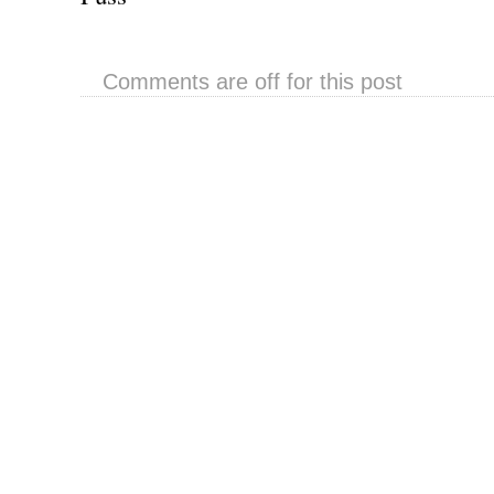
Comments are off for this post