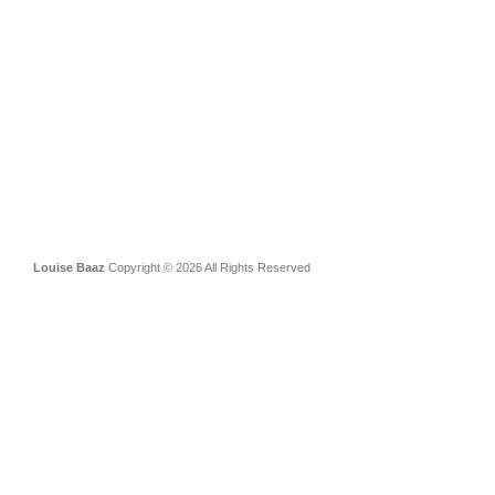
Louise Baaz
Copyright © 2026 All Rights Reserved