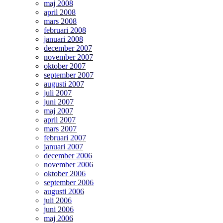
maj 2008
april 2008
mars 2008
februari 2008
januari 2008
december 2007
november 2007
oktober 2007
september 2007
augusti 2007
juli 2007
juni 2007
maj 2007
april 2007
mars 2007
februari 2007
januari 2007
december 2006
november 2006
oktober 2006
september 2006
augusti 2006
juli 2006
juni 2006
maj 2006