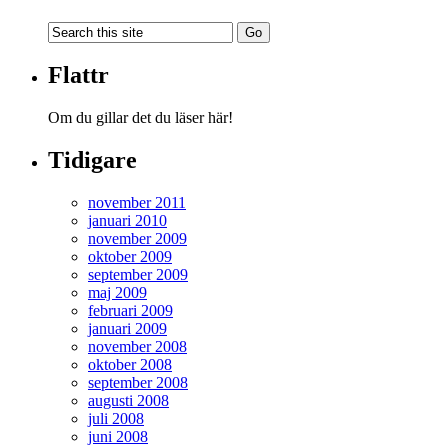
Flattr
Om du gillar det du läser här!
Tidigare
november 2011
januari 2010
november 2009
oktober 2009
september 2009
maj 2009
februari 2009
januari 2009
november 2008
oktober 2008
september 2008
augusti 2008
juli 2008
juni 2008