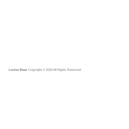
Louise Baaz
Copyright © 2026 All Rights Reserved