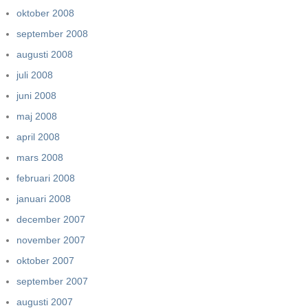
oktober 2008
september 2008
augusti 2008
juli 2008
juni 2008
maj 2008
april 2008
mars 2008
februari 2008
januari 2008
december 2007
november 2007
oktober 2007
september 2007
augusti 2007