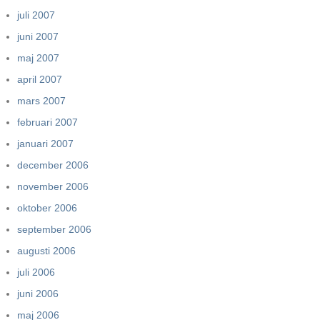
juli 2007
juni 2007
maj 2007
april 2007
mars 2007
februari 2007
januari 2007
december 2006
november 2006
oktober 2006
september 2006
augusti 2006
juli 2006
juni 2006
maj 2006