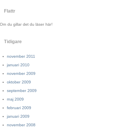
Flattr
Om du gillar det du läser här!
Tidigare
november 2011
januari 2010
november 2009
oktober 2009
september 2009
maj 2009
februari 2009
januari 2009
november 2008