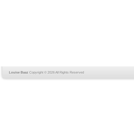
Louise Baaz
Copyright © 2026 All Rights Reserved