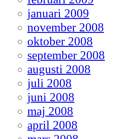
januari 2009
november 2008
oktober 2008
september 2008
augusti 2008
juli 2008
juni 2008
maj 2008
april 2008
mars 2008