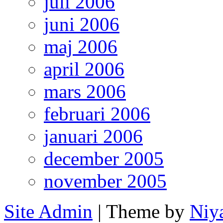
juli 2006
juni 2006
maj 2006
april 2006
mars 2006
februari 2006
januari 2006
december 2005
november 2005
Site Admin
| Theme by
Niy