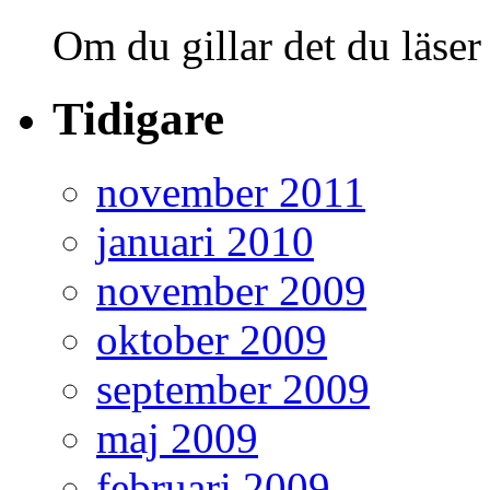
Om du gillar det du läser
Tidigare
november 2011
januari 2010
november 2009
oktober 2009
september 2009
maj 2009
februari 2009