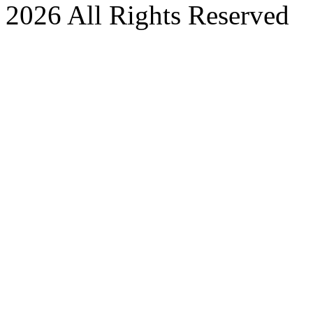
2026 All Rights Reserved