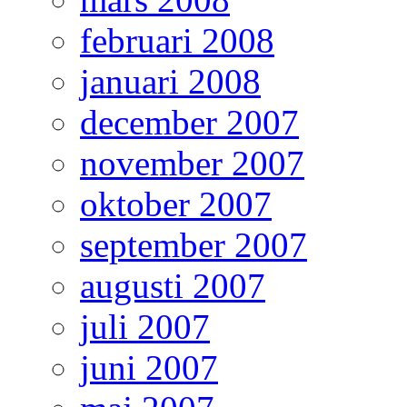
februari 2008
januari 2008
december 2007
november 2007
oktober 2007
september 2007
augusti 2007
juli 2007
juni 2007