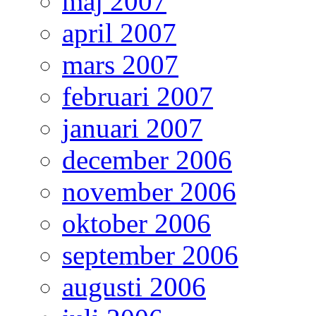
maj 2007
april 2007
mars 2007
februari 2007
januari 2007
december 2006
november 2006
oktober 2006
september 2006
augusti 2006